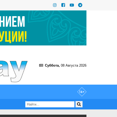
Суббота,
08 Августа 2026