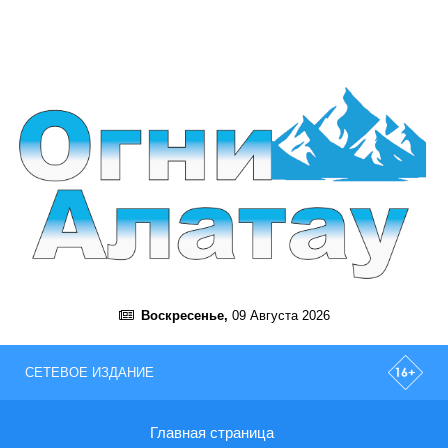
Воскресенье,
09 Августа 2026
СЕТЕВОЕ ИЗДАНИЕ
Главная страница