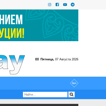
Пятница,
07 Августа 2026