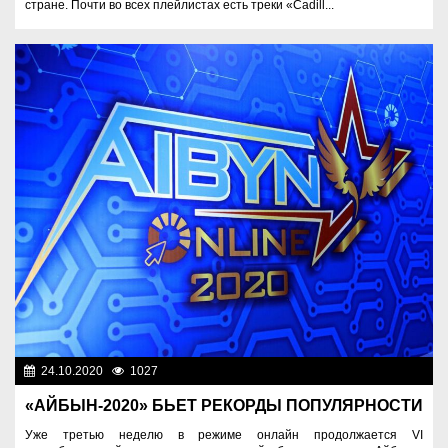
стране. Почти во всех плейлистах есть треки «Cadill...
24.10.2020
1027
Разное
«АЙБЫН-2020» БЬЕТ РЕКОРДЫ ПОПУЛЯРНОСТИ
Уже третью неделю в режиме онлайн продолжается VI