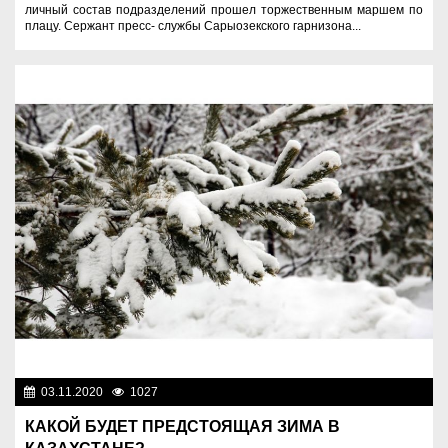
личный состав подразделений прошел торжественным маршем по
плацу. Сержант пресс- службы Сарыозекского гарнизона...
03.11.2020
1027
Разное
КАКОЙ БУДЕТ ПРЕДСТОЯЩАЯ ЗИМА В