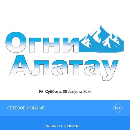
Суббота,
08 Августа 2026
СЕТЕВОЕ ИЗДАНИЕ
Главная страница