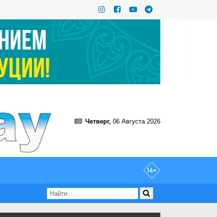
Четверг,
06 Августа 2026