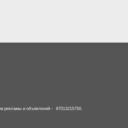
ием рекламы и объявлений - 87013215750.