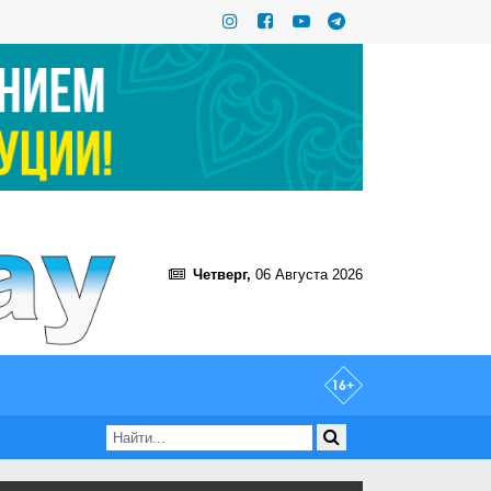
Четверг,
06 Августа 2026