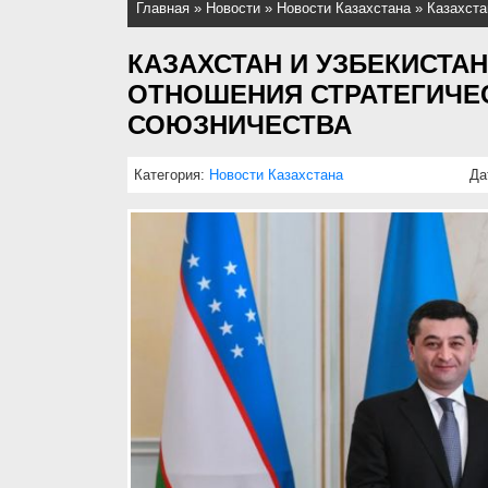
Главная
»
Новости
»
Новости Казахстана
»
Казахста
КАЗАХСТАН И УЗБЕКИСТА
ОТНОШЕНИЯ СТРАТЕГИЧЕ
СОЮЗНИЧЕСТВА
Категория:
Новости Казахстана
Да