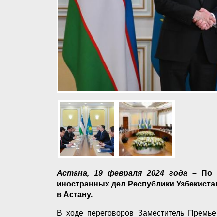
Астана, 19 февраля 2024 года
– По п
иностранных дел Республики Узбекист
в Астану.
В ходе переговоров Заместитель Премье