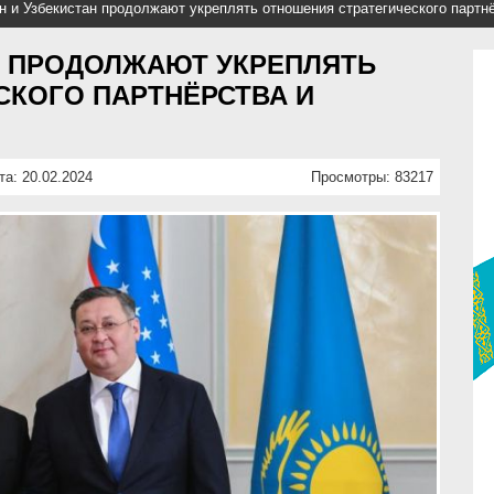
н и Узбекистан продолжают укреплять отношения стратегического партнё
Н ПРОДОЛЖАЮТ УКРЕПЛЯТЬ
СКОГО ПАРТНЁРСТВА И
та: 20.02.2024
Просмотры: 83217