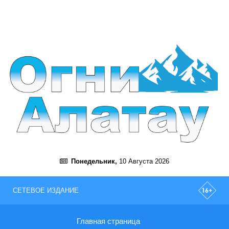
Понедельник,
10 Августа 2026
СЕТЕВОЕ ИЗДАНИЕ
Главная страница