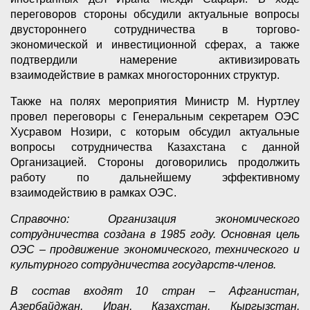
переговоров стороны обсудили актуальные вопросы
двустороннего сотрудничества в торгово-
экономической и инвестиционной сферах, а также
подтвердили намерение активизировать
взаимодействие в рамках многосторонних структур.
Также на полях мероприятия Министр М. Нуртлеу
провел переговоры с Генеральным секретарем ОЭС
Хусравом Нозири, с которым обсудил актуальные
вопросы сотрудничества Казахстана с данной
Организацией. Стороны договорились продолжить
работу по дальнейшему эффективному
взаимодействию в рамках ОЭС.
Справочно: Организация экономического
сотрудничества создана в 1985 году. Основная цель
ОЭС – продвижение экономического, технического и
культурного сотрудничества государств-членов.
В состав входят 10 стран – Афганистан,
Азербайджан, Иран, Казахстан, Кыргызстан,