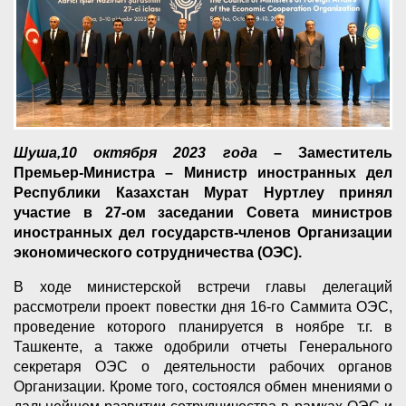
Шуша,10 октября 2023 года
– Заместитель
Премьер-Министра – Министр иностранных дел
Республики Казахстан Мурат Нуртлеу принял
участие в 27-ом заседании Совета министров
иностранных дел государств-членов Организации
экономического сотрудничества (ОЭС).
В ходе министерской встречи главы делегаций
рассмотрели проект повестки дня 16-го Саммита ОЭС,
проведение которого планируется в ноябре т.г. в
Ташкенте, а также одобрили отчеты Генерального
секретаря ОЭС о деятельности рабочих органов
Организации. Кроме того, состоялся обмен мнениями о