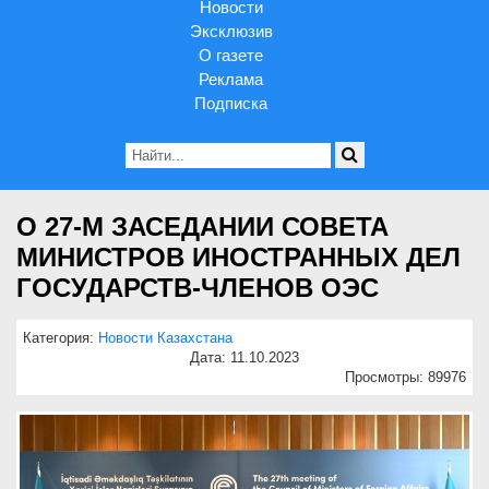
Новости
Эксклюзив
О газете
Реклама
Подписка
О 27-М ЗАСЕДАНИИ СОВЕТА
МИНИСТРОВ ИНОСТРАННЫХ ДЕЛ
ГОСУДАРСТВ-ЧЛЕНОВ ОЭС
Категория:
Новости Казахстана
Дата: 11.10.2023
Просмотры: 89976