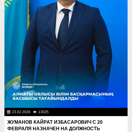
23.02.2026
13025
Назначения
ЖУМАНОВ КАЙРАТ ИЗБАСАРОВИЧ С 20
ФЕВРАЛЯ НАЗНАЧЕН НА ДОЛЖНОСТЬ