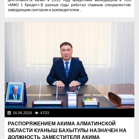
деятельность начал в 2013 году кредитным менеджером в ТОО
«МФО 1 Кредит».В разные годы работал главным специалистом,
заведующим сектором и руководителем...
16.06.2026
4703
Назначения
РАСПОРЯЖЕНИЕМ АКИМА АЛМАТИНСКОЙ
ОБЛАСТИ КУАНЫШ БАХЫТУЛЫ НАЗНАЧЕН НА
ДОЛЖНОСТЬ ЗАМЕСТИТЕЛЯ АКИМА