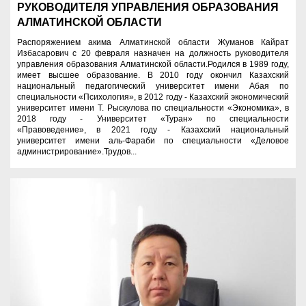
РУКОВОДИТЕЛЯ УПРАВЛЕНИЯ ОБРАЗОВАНИЯ
АЛМАТИНСКОЙ ОБЛАСТИ
Распоряжением акима Алматинской области Жуманов Кайрат
Избасарович с 20 февраля назначен на должность руководителя
управления образования Алматинской области.Родился в 1989 году,
имеет высшее образование. В 2010 году окончил Казахский
национальный педагогический университет имени Абая по
специальности «Психология», в 2012 году - Казахский экономический
университет имени Т. Рыскулова по специальности «Экономика», в
2018 году - Университет «Туран» по специальности
«Правоведение», в 2021 году - Казахский национальный
университет имени аль-Фараби по специальности «Деловое
администрирование».Трудов...