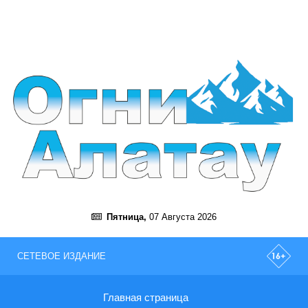
Пятница,
07 Августа 2026
СЕТЕВОЕ ИЗДАНИЕ
Главная страница