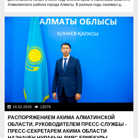
Алмалинского района города Алматы. В разные годы занимал д...
16.02.2026
13076
Назначения
РАСПОРЯЖЕНИЕМ АКИМА АЛМАТИНСКОЙ
ОБЛАСТИ, РУКОВОДИТЕЛЕМ ПРЕСС-СЛУЖБЫ -
ПРЕСС-СЕКРЕТАРЕМ АКИМА ОБЛАСТИ
НАЗНАЧЕН НУРАКЫН ДИЯС ЕРМЕКУЛЫ