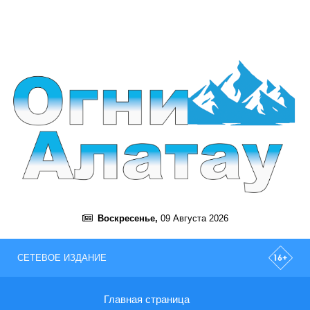
Воскресенье,
09 Августа 2026
СЕТЕВОЕ ИЗДАНИЕ
Главная страница