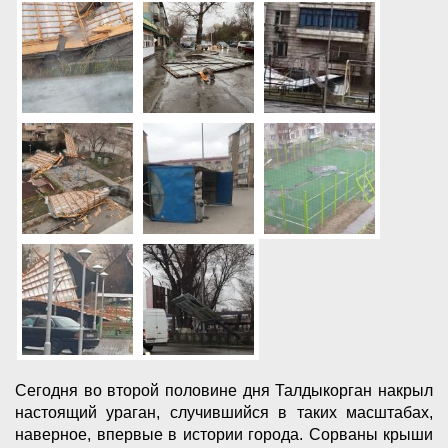
Сегодня во второй половине дня Талдыкорган накрыл
настоящий ураган, случившийся в таких масштабах,
наверное, впервые в истории города. Сорваны крыши