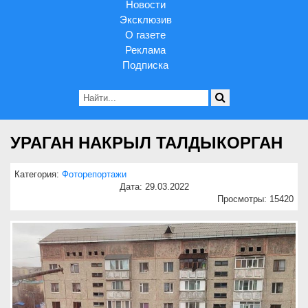
Новости
Эксклюзив
О газете
Реклама
Подписка
УРАГАН НАКРЫЛ ТАЛДЫКОРГАН
Категория:
Фоторепортажи
Дата: 29.03.2022
Просмотры: 15420