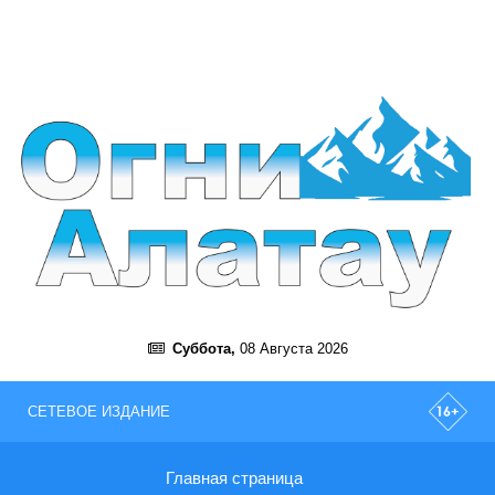
Суббота,
08 Августа 2026
СЕТЕВОЕ ИЗДАНИЕ
Главная страница