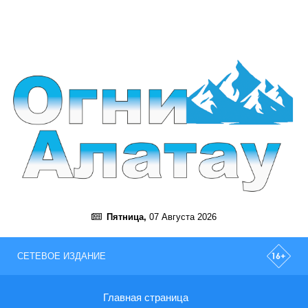
Пятница,
07 Августа 2026
СЕТЕВОЕ ИЗДАНИЕ
Главная страница