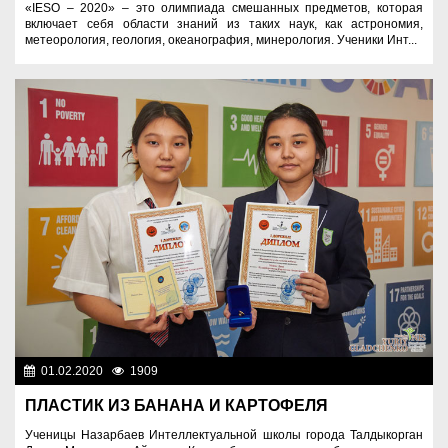
«IESO – 2020» – это олимпиада смешанных предметов, которая
включает себя области знаний из таких наук, как астрономия,
метеорология, геология, океанография, минерология. Ученики Инт...
01.02.2020
1909
Образование
ПЛАСТИК ИЗ БАНАНА И КАРТОФЕЛЯ
Ученицы Назарбаев Интеллектуальной школы города Талдыкорган