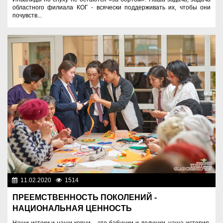
областного филиала КОГ - всячески поддерживать их, чтобы они
почувств...
11.02.2020
1514
Образование
ПРЕЕМСТВЕННОСТЬ ПОКОЛЕНИЙ -
НАЦИОНАЛЬНАЯ ЦЕННОСТЬ