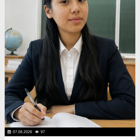
07.08.2026
97
Знаменательные даты