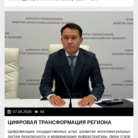
07.08.2026
94
Важные новости
ЦИФРОВАЯ ТРАНСФОРМАЦИЯ РЕГИОНА
Цифровизация государственных услуг, развитие интеллектуальных
систем безопасности и модернизация инфраструктуры связи стали