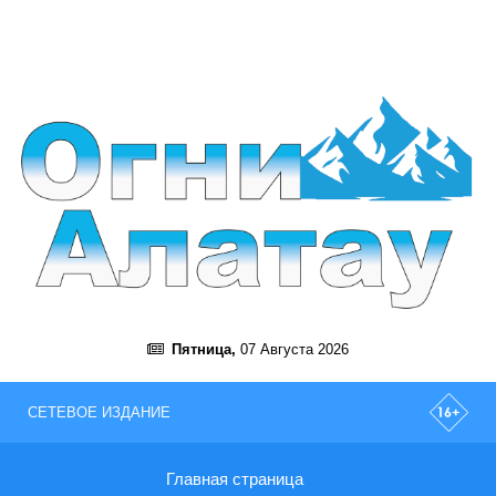
Пятница,
07 Августа 2026
СЕТЕВОЕ ИЗДАНИЕ
Главная страница