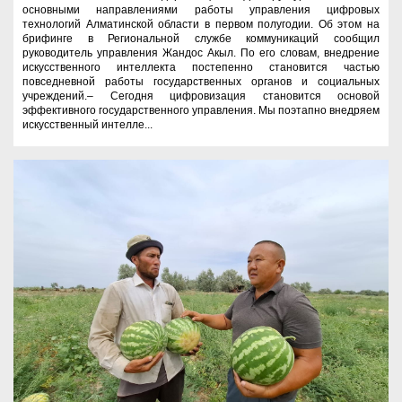
основными направлениями работы управления цифровых
технологий Алматинской области в первом полугодии. Об этом на
брифинге в Региональной службе коммуникаций сообщил
руководитель управления Жандос Акыл. По его словам, внедрение
искусственного интеллекта постепенно становится частью
повседневной работы государственных органов и социальных
учреждений.– Сегодня цифровизация становится основой
эффективного государственного управления. Мы поэтапно внедряем
искусственный интелле...