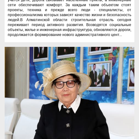
сети обеспечивают комфорт. За каждым таким объектом стоят
проекты, техника и прежде всего люди - специалисты, от
профессионализма которых зависят качество жизни и безопасность
людей.В Алматинской области строительная отрасль сегодня
переживает период активного развития. Возводятся социальные
объекты, жилье и инженерная инфраструктура, обновляются дороги,
продолжается формирование нового административного цент...