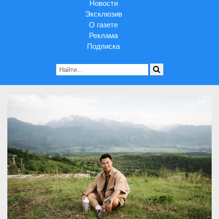
Новости
Эксклюзив
О газете
Реклама
Подписка