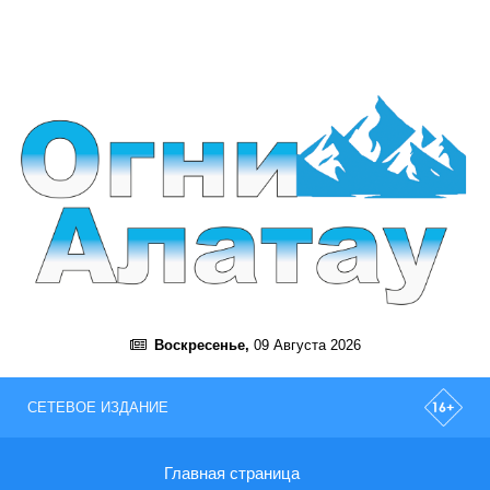
Воскресенье,
09 Августа 2026
СЕТЕВОЕ ИЗДАНИЕ
Главная страница