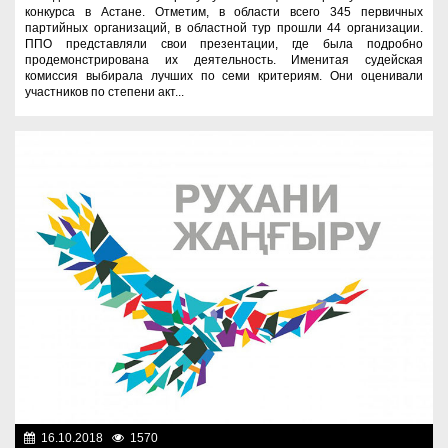
конкурса в Астане. Отметим, в области всего 345 первичных
партийных организаций, в областной тур прошли 44 организации.
ППО представляли свои презентации, где была подробно
продемонстрирована их деятельность. Именитая судейская
комиссия выбирала лучших по семи критериям. Они оценивали
участников по степени акт...
16.10.2018
1570
Здравоохранение