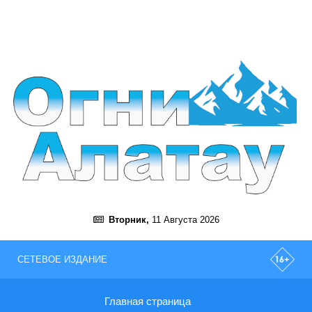
Вторник,
11 Августа 2026
СЕТЕВОЕ ИЗДАНИЕ
Главная страница