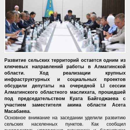
Развитие сельских территорий остается одним из
ключевых направлений работы в Алматинской
области. Ход реализации крупных
инфраструктурных и социальных проектов
обсудили депутаты на очередной LI сессии
Алматинского областного маслихата, прошедшей
под председательством Куата Байгоджаева с
участием заместителя акима области Асета
Масабаева.
Основное внимание на заседании уделили развитию
сельских населенных пунктов. Как сообщил