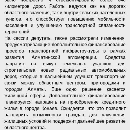
километров дорог. Работы ведутся как на дорогах
областного значения, так и внутри сельских населенных
пунктов, что способствует повышению мобильности
населения и улучшению транспортной связанности
территорий.
На сессии депутаты также рассмотрели изменения,
предусматривающие дополнительное финансирование
проектов транспортной инфраструктуры в рамках
развития Алматинской агломерации. Средства
направят на выкуп земельных участков для
строительства новых радиальных автомобильных
дорог, которые в дальнейшем улучшат транспортные
связи между областным центром, пригородами и
городом Алматы. Еще одно решение касается
жилищной сферы. Дополнительное финансирование
планируется направить на приобретение кредитного
жилья в городе Қонаев. Ожидается, что это позволит
расширить возможности граждан для улучшения
жилищных условий и поддержит дальнейшее развитие
областного центра.