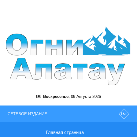
Воскресенье,
09 Августа 2026
СЕТЕВОЕ ИЗДАНИЕ
Главная страница