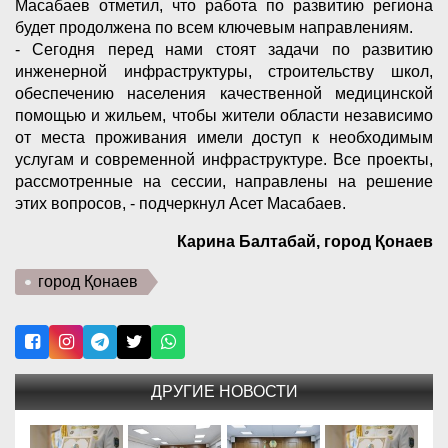
Масабаев отметил, что работа по развитию региона
будет продолжена по всем ключевым направлениям.
- Сегодня перед нами стоят задачи по развитию
инженерной инфраструктуры, строительству школ,
обеспечению населения качественной медицинской
помощью и жильем, чтобы жители области независимо
от места проживания имели доступ к необходимым
услугам и современной инфраструктуре. Все проекты,
рассмотренные на сессии, направлены на решение
этих вопросов, - подчеркнул Асет Масабаев.
Карина Балтабай, город Қонаев
город Қонаев
ДРУГИЕ НОВОСТИ