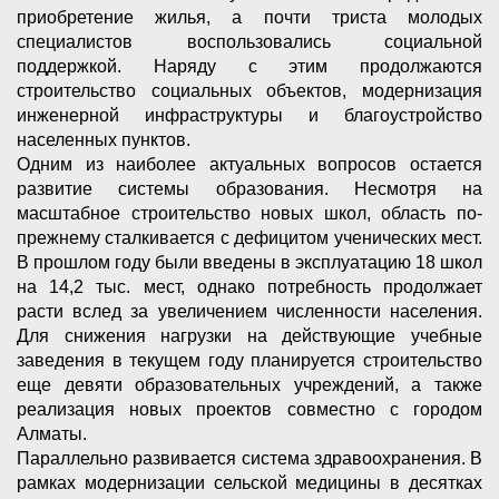
приобретение жилья, а почти триста молодых
специалистов воспользовались социальной
поддержкой. Наряду с этим продолжаются
строительство социальных объектов, модернизация
инженерной инфраструктуры и благоустройство
населенных пунктов.
Одним из наиболее актуальных вопросов остается
развитие системы образования. Несмотря на
масштабное строительство новых школ, область по-
прежнему сталкивается с дефицитом ученических мест.
В прошлом году были введены в эксплуатацию 18 школ
на 14,2 тыс. мест, однако потребность продолжает
расти вслед за увеличением численности населения.
Для снижения нагрузки на действующие учебные
заведения в текущем году планируется строительство
еще девяти образовательных учреждений, а также
реализация новых проектов совместно с городом
Алматы.
Параллельно развивается система здравоохранения. В
рамках модернизации сельской медицины в десятках