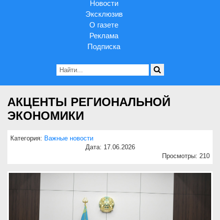
Новости
Эксклюзив
О газете
Реклама
Подписка
АКЦЕНТЫ РЕГИОНАЛЬНОЙ
ЭКОНОМИКИ
Категория:
Важные новости
Дата: 17.06.2026
Просмотры: 210