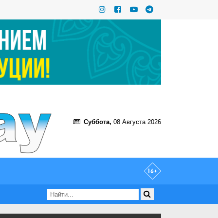
Суббота,
08 Августа 2026