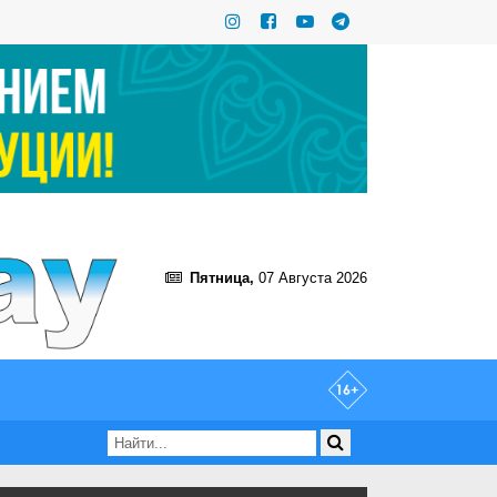
Пятница,
07 Августа 2026