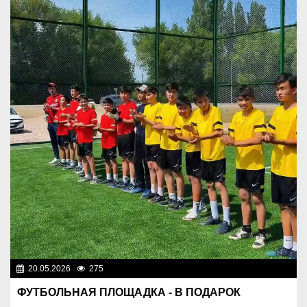
20.05.2026
275
Спорт и туризм
ФУТБОЛЬНАЯ ПЛОЩАДКА - В ПОДАРОК