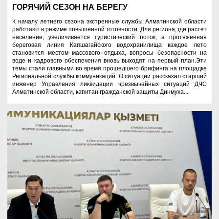
ГОРЯЧИЙ СЕЗОН НА БЕРЕГУ
К началу летнего сезона экстренные службы Алматинской области
работают в режиме повышенной готовности. Для региона, где растет
население, увеличивается туристический поток, а протяженная
береговая линия Капшагайского водохранилища каждое лето
становится местом массового отдыха, вопросы безопасности на
воде и кадрового обеспечения вновь выходят на первый план.Эти
темы стали главными во время прошедшего брифинга на площадке
Региональной службы коммуникаций. О ситуации рассказал старший
инженер Управления ликвидации чрезвычайных ситуаций ДЧС
Алматинской области, капитан гражданской защиты Динмуха...