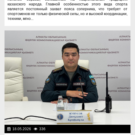
казахского народа. Главной особенностью этого вида спорта
является постоянный захват пояса соперника, что требует от
спортсменов не только физической силы, но и высокой координации,
техники, мгно...
18.05.2026
336
Спорт и туризм