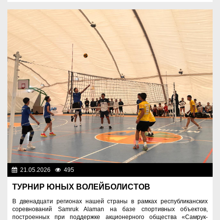
21.05.2026
495
Спорт и туризм
ТУРНИР ЮНЫХ ВОЛЕЙБОЛИСТОВ
В двенадцати регионах нашей страны в рамках республиканских
соревнований Samruk Alaman на базе спортивных объектов,
построенных при поддержке акционерного общества «Самрук-