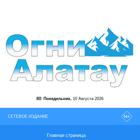
Понедельник,
10 Августа 2026
СЕТЕВОЕ ИЗДАНИЕ
Главная страница