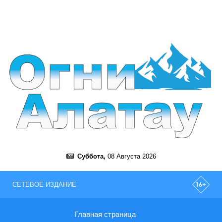
Суббота,
08 Августа 2026
СЕТЕВОЕ ИЗДАНИЕ
Главная страница