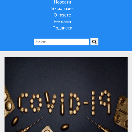
Новости
Эксклюзив
О газете
Реклама
Подписка