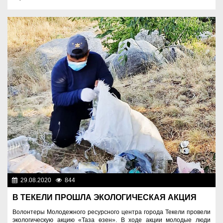
29.08.2020
844
Разное
В ТЕКЕЛИ ПРОШЛА ЭКОЛОГИЧЕСКАЯ АКЦИЯ
Волонтеры Молодежного ресурсного центра города Текели провели
экологическую акцию «Таза өзен». В ходе акции молодые люди