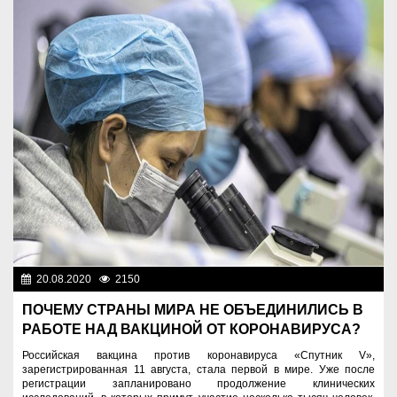
20.08.2020
2150
Разное
ПОЧЕМУ СТРАНЫ МИРА НЕ ОБЪЕДИНИЛИСЬ В
РАБОТЕ НАД ВАКЦИНОЙ ОТ КОРОНАВИРУСА?
Российская вакцина против коронавируса «Спутник V»,
зарегистрированная 11 августа, стала первой в мире. Уже после
регистрации запланировано продолжение клинических