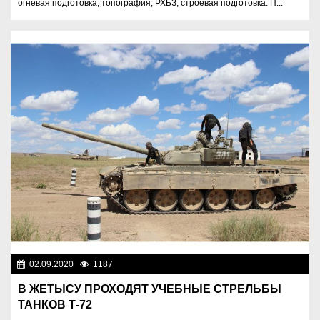
огневая подготовка, топография, РХБЗ, строевая подготовка. П...
02.09.2020
1187
Разное
В ЖЕТЫСУ ПРОХОДЯТ УЧЕБНЫЕ СТРЕЛЬБЫ
ТАНКОВ Т-72