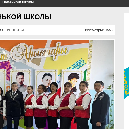
ы маленькой школы
НЬКОЙ ШКОЛЫ
та: 04.10.2024
Просмотры: 1992