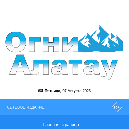
Пятница,
07 Августа 2026
СЕТЕВОЕ ИЗДАНИЕ
Главная страница