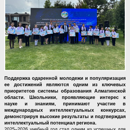
Поддержка одаренной молодежи и популяризация
ее достижений являются одним из ключевых
приоритетов системы образования Алматинской
области. Школьники, проявляющие интерес к
науке и знаниям, принимают участие в
международных интеллектуальных конкурсах,
демонстрируя высокие результаты и подтверждая
интеллектуальный потенциал региона.
2025–2026 учебный год стал одним из успешных для