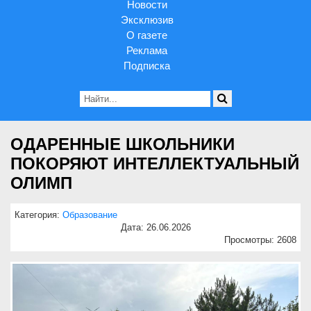
Новости
Эксклюзив
О газете
Реклама
Подписка
ОДАРЕННЫЕ ШКОЛЬНИКИ
ПОКОРЯЮТ ИНТЕЛЛЕКТУАЛЬНЫЙ
ОЛИМП
Категория:
Образование
Дата: 26.06.2026
Просмотры: 2608