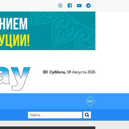
Суббота,
08 Августа 2026