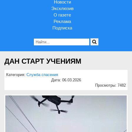
Новости
Эксклюзив
О газете
Реклама
Подписка
ДАН СТАРТ УЧЕНИЯМ
Категория:
Служба спасения
Дата: 06.03.2026
Просмотры: 7482