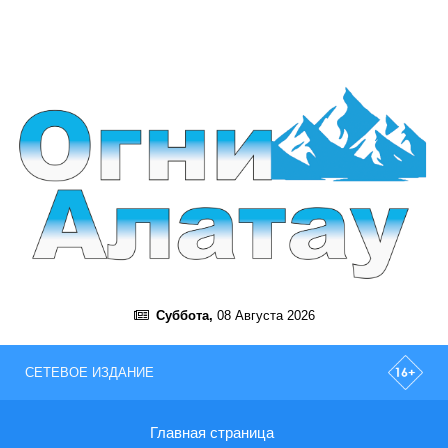
Суббота,
08 Августа 2026
СЕТЕВОЕ ИЗДАНИЕ
Главная страница