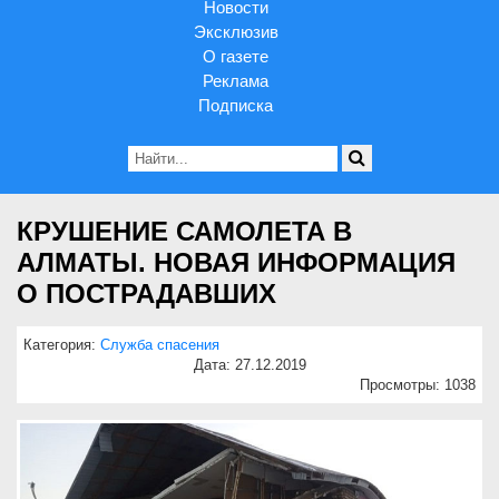
Новости
Эксклюзив
О газете
Реклама
Подписка
КРУШЕНИЕ САМОЛЕТА В
АЛМАТЫ. НОВАЯ ИНФОРМАЦИЯ
О ПОСТРАДАВШИХ
Категория:
Служба спасения
Дата: 27.12.2019
Просмотры: 1038