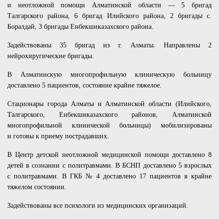
и неотложной помощи Алматинской области — 5 бригад
Талгарского района, 6 бригад Илийского района, 2 бригады с.
Боралдай, 3 бригады Енбекшиказахского района.
Задействованы 35 бригад из г. Алматы. Направлены 2
нейрохиругические бригады.
В Алматинскую многопрофильную клиническую больницу
доставлено 5 пациентов, состояние крайне тяжелое.
Стационары города Алматы и Алматинской области (Илийского,
Талгарского, Енбекшиказахского районов, Алматинской
многопрофильной клинической больницы) мобилизированы
и готовы к приему пострадавших.
В Центр детской неотложной медицинской помощи доставлено 8
детей в сознании с политравмами. В БСНП доставлено 5 взрослых
с политравмами. В ГКБ № 4 доставлено 17 пациентов в крайне
тяжелом состоянии.
Задействованы все психологи из медицинских организаций.