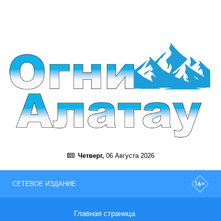
Четверг,
06 Августа 2026
СЕТЕВОЕ ИЗДАНИЕ
Главная страница