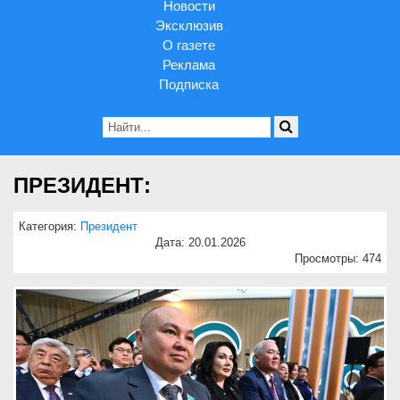
Новости
Эксклюзив
О газете
Реклама
Подписка
ПРЕЗИДЕНТ:
Категория:
Президент
Дата: 20.01.2026
Просмотры: 474