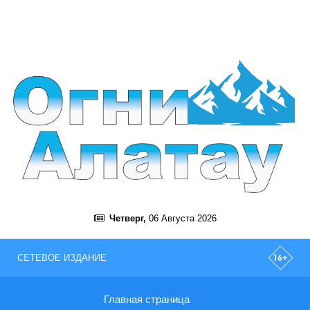
Четверг,
06 Августа 2026
СЕТЕВОЕ ИЗДАНИЕ
Главная страница