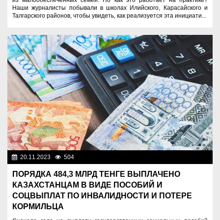
Наши журналисты побывали в школах Илийского, Карасайского и
Талгарского районов, чтобы увидеть, как реализуется эта инициати...
20.11.2023
504
Социальная сфера
ПОРЯДКА 484,3 МЛРД ТЕНГЕ ВЫПЛАЧЕНО
КАЗАХСТАНЦАМ В ВИДЕ ПОСОБИЙ И
СОЦВЫПЛАТ ПО ИНВАЛИДНОСТИ И ПОТЕРЕ
КОРМИЛЬЦА