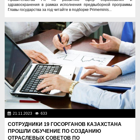
здравоохранения в рамках исполнения предвыборной программы
Главы государства за год читайте в подборке Primeminis...
21.11.2023
633
Социальная сфера
СОТРУДНИКИ 19 ГОСОРГАНОВ КАЗАХСТАНА
ПРОШЛИ ОБУЧЕНИЕ ПО СОЗДАНИЮ
ОТРАСЛЕВЫХ СОВЕТОВ ПО