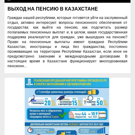
ВЫХОД НА ПЕНСИЮ В КАЗАХСТАНЕ
Граждан нашей республики, которые готовятся уйти на заслуженный
отдых, активно интересуют вопросы пенсионного обеспечения от
государства: как выйти на пенсию, как подсчитать размер
полагаемых пенсионных выплат и, в целом, какая государственная
поддержка реализуется для граждан, уже вышедших на пенсию?
Право на пенсионные выплаты имеют граждане Республики
Казахстан, иностранцы и лица без гражданства, постоянно
проживающие на территории Республики Казахстан, если иное не
предусмотрено законами и международными договорами. В
настоящее время в Казахстане функционирует многоуровневая
пенсионн...