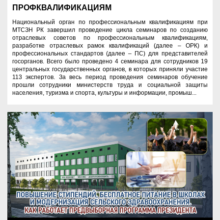
ПРОФКВАЛИФИКАЦИЯМ
Национальный орган по профессиональным квалификациям при
МТСЗН РК завершил проведение цикла семинаров по созданию
отраслевых советов по профессиональным квалификациям,
разработке отраслевых рамок квалификаций (далее – ОРК) и
профессиональных стандартов (далее – ПС) для представителей
госорганов. Всего было проведено 4 семинара для сотрудников 19
центральных государственных органов, в которых приняли участие
113 экспертов. За весь период проведения семинаров обучение
прошли сотрудники министерств труда и социальной защиты
населения, туризма и спорта, культуры и информации, промыш...