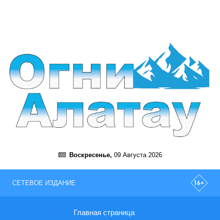
Воскресенье,
09 Августа 2026
СЕТЕВОЕ ИЗДАНИЕ
Главная страница