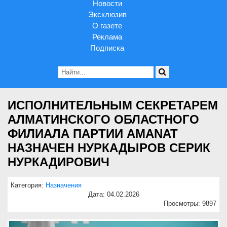
Новости
Эксклюзив
О газете
Реклама
Подписка
ИСПОЛНИТЕЛЬНЫМ СЕКРЕТАРЕМ
АЛМАТИНСКОГО ОБЛАСТНОГО
ФИЛИАЛА ПАРТИИ AMANAT
НАЗНАЧЕН НУРКАДЫРОВ СЕРИК
НУРКАДИРОВИЧ
Категория:
Назначения
Дата: 04.02.2026
Просмотры: 9897