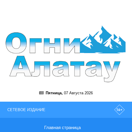
Пятница,
07 Августа 2026
СЕТЕВОЕ ИЗДАНИЕ
Главная страница