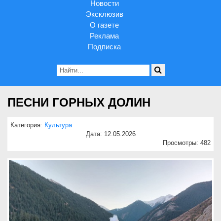
Новости
Эксклюзив
О газете
Реклама
Подписка
ПЕСНИ ГОРНЫХ ДОЛИН
Категория:
Культура
Дата: 12.05.2026
Просмотры: 482