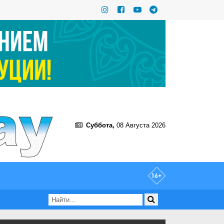
Суббота,
08 Августа 2026