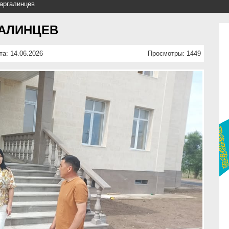
аргалинцев
ГАЛИНЦЕВ
та: 14.06.2026
Просмотры: 1449