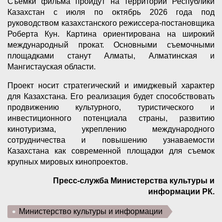
Съемки фильма пройдут на территории Республики
Казахстан с июля по октябрь 2026 года под
руководством казахстанского режиссера-постановщика
Роберта Кун. Картина ориентирована на широкий
международный прокат. Основными съемочными
площадками станут Алматы, Алматинская и
Мангистауская области.
Проект носит стратегический и имиджевый характер
для Казахстана. Его реализация будет способствовать
продвижению культурного, туристического и
инвестиционного потенциала страны, развитию
кинотуризма, укреплению международного
сотрудничества и повышению узнаваемости
Казахстана как современной площадки для съемок
крупных мировых кинопроектов.
Пресс-служба Министерства культуры и
информации РК.
Министерство культуры и информации