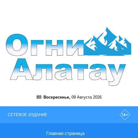
Воскресенье,
09 Августа 2026
СЕТЕВОЕ ИЗДАНИЕ
Главная страница