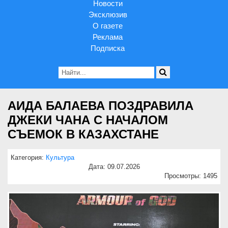
Новости
Эксклюзив
О газете
Реклама
Подписка
АИДА БАЛАЕВА ПОЗДРАВИЛА
ДЖЕКИ ЧАНА С НАЧАЛОМ
СЪЕМОК В КАЗАХСТАНЕ
Категория:
Культура
Дата: 09.07.2026
Просмотры: 1495