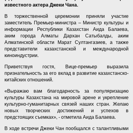
известного актера Джеки Чана.
В торжественной церемонии приняли участие
заместитель Премьер-министра – Министр культуры и
информации Республики Казахстан Аида Балаева,
аким города Алматы Дархан Сатыбалды, аким
Алматинской области Марат Султангазиев, а также
представители казахстанской и международной
киноиндустрии.
Приветствуя гостя, Вице-премьер выразила
признательность за его вклад в развитие казахстанско-
китайских отношений.
«Выражаю вам благодарность за популяризацию
культуры Казахстана на мировой арене и укрепление
культурно-гуманитарных связей наших стран. Желаю
новых творческих достижений и успехов в
предстоящих съемках», - отметила Аида Балаева.
В ходе встречи Джеки Чан пообщался с талантливыми