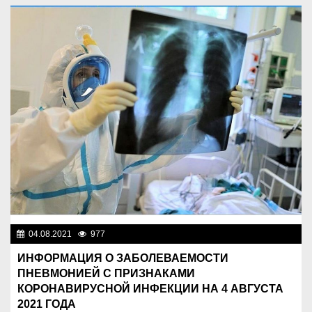
04.08.2021
977
Новости Казахстана
ИНФОРМАЦИЯ О ЗАБОЛЕВАЕМОСТИ
ПНЕВМОНИЕЙ С ПРИЗНАКАМИ
КОРОНАВИРУСНОЙ ИНФЕКЦИИ НА 4 АВГУСТА
2021 ГОДА