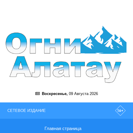
Воскресенье,
09 Августа 2026
СЕТЕВОЕ ИЗДАНИЕ
Главная страница