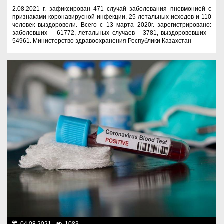
2.08.2021 г. зафиксирован 471 случай заболевания пневмонией с
признаками коронавирусной инфекции, 25 летальных исходов и 110
человек выздоровели. Всего с 13 марта 2020г. зарегистрировано:
заболевших – 61772, летальных случаев - 3781, выздоровевших -
54961. Министерство здравоохранения Республики Казахстан