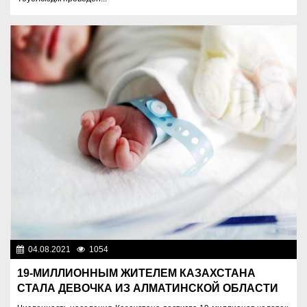
04.08.2021
1054
Новости Казахстана
19-МИЛЛИОННЫМ ЖИТЕЛЕМ КАЗАХСТАНА
СТАЛА ДЕВОЧКА ИЗ АЛМАТИНСКОЙ ОБЛАСТИ