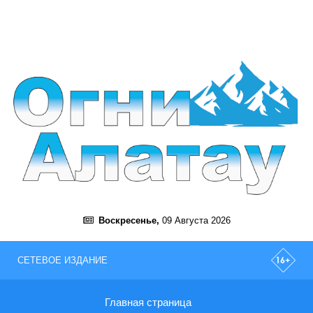
Воскресенье,
09 Августа 2026
СЕТЕВОЕ ИЗДАНИЕ
Главная страница