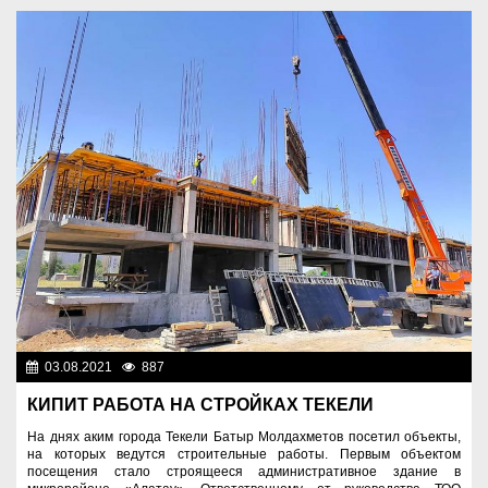
03.08.2021
887
Экономика
КИПИТ РАБОТА НА СТРОЙКАХ ТЕКЕЛИ
На днях аким города Текели Батыр Молдахметов посетил объекты,
на которых ведутся строительные работы. Первым объектом
посещения стало строящееся административное здание в