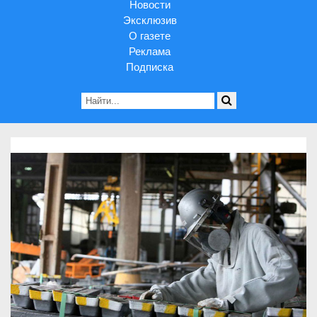
Новости
Эксклюзив
О газете
Реклама
Подписка