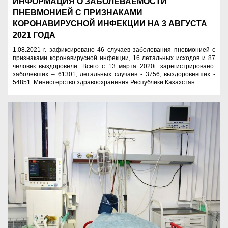
ИНФОРМАЦИЯ О ЗАБОЛЕВАЕМОСТИ
ПНЕВМОНИЕЙ С ПРИЗНАКАМИ
КОРОНАВИРУСНОЙ ИНФЕКЦИИ НА 3 АВГУСТА
2021 ГОДА
1.08.2021 г. зафиксировано 46 случаев заболевания пневмонией с
признаками коронавирусной инфекции, 16 летальных исходов и 87
человек выздоровели. Всего с 13 марта 2020г. зарегистрировано:
заболевших – 61301, летальных случаев - 3756, выздоровевших -
54851. Министерство здравоохранения Республики Казахстан