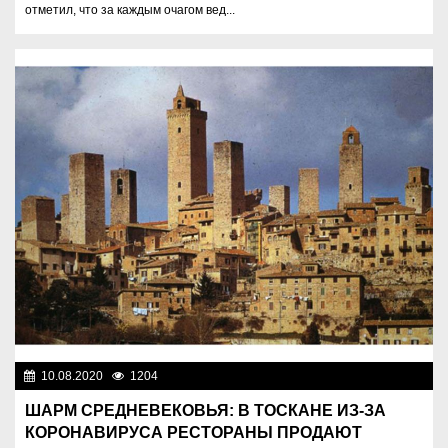
отметил, что за каждым очагом вед...
10.08.2020
1204
Разное
ШАРМ СРЕДНЕВЕКОВЬЯ: В ТОСКАНЕ ИЗ-ЗА
КОРОНАВИРУСА РЕСТОРАНЫ ПРОДАЮТ