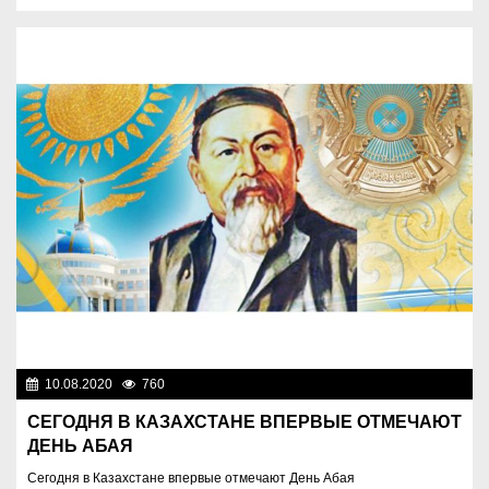
10.08.2020
760
Нет информации
СЕГОДНЯ В КАЗАХСТАНЕ ВПЕРВЫЕ ОТМЕЧАЮТ
ДЕНЬ АБАЯ
Сегодня в Казахстане впервые отмечают День Абая