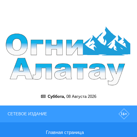
Суббота,
08 Августа 2026
СЕТЕВОЕ ИЗДАНИЕ
Главная страница