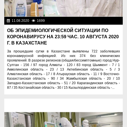
11.08.2020
1699
Новости Казахстана
ОБ ЭПИДЕМИОЛОГИЧЕСКОЙ СИТУАЦИИ ПО
КОРОНАВИРУСУ НА 23:59 ЧАС. 10 АВГУСТА 2020
Г. В КАЗАХСТАНЕ
За прошедшие сутки в Казахстане выявлены 722 заболевших
коронавирусной инфекцией. Из них 374 без клинических
проявлений. В разрезе регионов (общая/бессимптомные) город Нур-
Султан - 156 / 97 город Алматы - 120 / 83 город Шымкент - 7 / 1
Акмолинская область - 23 / 13 Актюбинская область - 5 / 3
Алматинская область - 17 / 8 Атырауская область - 11 / 9 Восточно-
Казахстанская область - 90 / 34 Жамбылская область - 20 / 10
Западно-Казахстанская область - 51 / 20 Карагандинская область -
87 / 35 Костанайская область - 30 / 15 Кызылординская область -...