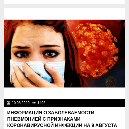
10.08.2020
1498
Новости Казахстана
ИНФОРМАЦИЯ О ЗАБОЛЕВАЕМОСТИ
ПНЕВМОНИЕЙ С ПРИЗНАКАМИ
КОРОНАВИРУСНОЙ ИНФЕКЦИИ НА 9 АВГУСТА