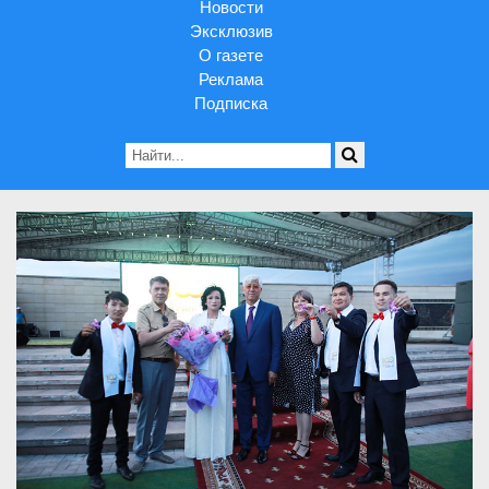
Новости
Эксклюзив
О газете
Реклама
Подписка