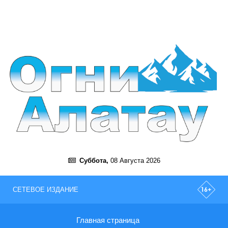
Суббота,
08 Августа 2026
СЕТЕВОЕ ИЗДАНИЕ
Главная страница