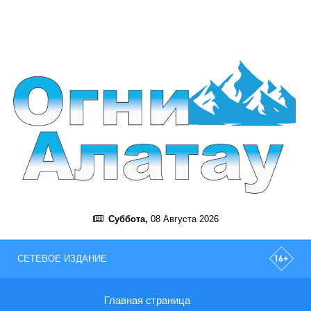
Суббота,
08 Августа 2026
СЕТЕВОЕ ИЗДАНИЕ
Главная страница