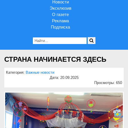
Новости
Эксклюзив
О газете
Реклама
Подписка
СТРАНА НАЧИНАЕТСЯ ЗДЕСЬ
Категория:
Важные новости
Дата: 20.09.2025
Просмотры: 650