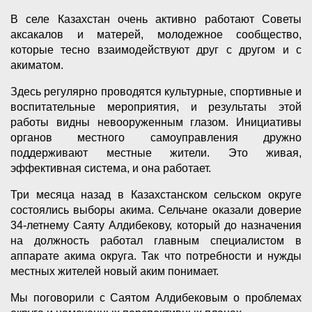
В селе Казахстан очень активно работают Советы
аксакалов и матерей, молодежное сообщество,
которые тесно взаимодействуют друг с другом и с
акиматом.
Здесь регулярно проводятся культурные, спортивные и
воспитательные мероприятия, и результаты этой
работы видны невооруженным глазом. Инициативы
органов местного самоуправления дружно
поддерживают местные жители. Это живая,
эффективная система, и она работает.
Три месяца назад в Казахстанском сельском округе
состоялись выборы акима. Сельчане оказали доверие
34-летнему Саяту Алдибекову, который до назначения
на должность работал главным специалистом в
аппарате акима округа. Так что потребности и нужды
местных жителей новый аким понимает.
Мы поговорили с Саятом Алдибековым о проблемах