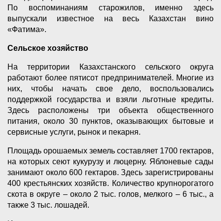
По воспоминаниям старожилов, именно здесь
выпускали известное на весь Казахстан вино
«Фатима».
Сельское хозяйство
На территории Казахстанского сельского округа
работают более пятисот предпринимателей. Многие из
них, чтобы начать свое дело, воспользовались
поддержкой государства и взяли льготные кредиты.
Здесь расположены три объекта общественного
питания, около 30 пунктов, оказывающих бытовые и
сервисные услуги, рынок и пекарня.
Площадь орошаемых земель составляет 1700 гектаров,
на которых сеют кукурузу и люцерну. Яблоневые сады
занимают около 600 гектаров. Здесь зарегистрированы
400 крестьянских хозяйств. Количество крупнорогатого
скота в округе – около 2 тыс. голов, мелкого – 6 тыс., а
также 3 тыс. лошадей.