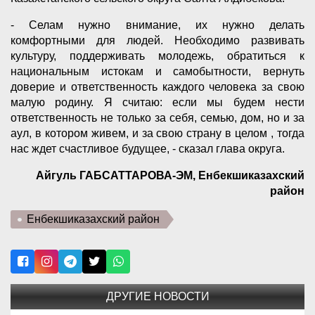
- Селам нужно внимание, их нужно делать
комфортными для людей. Необходимо развивать
культуру, поддерживать молодежь, обратиться к
национальным истокам и самобытности, вернуть
доверие и ответственность каждого человека за свою
малую родину. Я считаю: если мы будем нести
ответственность не только за себя, семью, дом, но и за
аул, в котором живем, и за свою страну в целом , тогда
нас ждет счастливое будущее, - сказал глава округа.
Айгуль ГАБСАТТАРОВА-ЭМ, Енбекшиказахский
район
Енбекшиказахский район
ДРУГИЕ НОВОСТИ