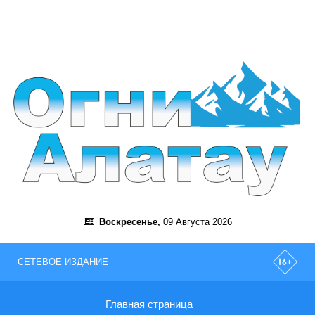
Воскресенье,
09 Августа 2026
СЕТЕВОЕ ИЗДАНИЕ
Главная страница