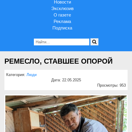
Новости
Эксклюзив
О газете
Реклама
Подписка
РЕМЕСЛО, СТАВШЕЕ ОПОРОЙ
Категория:
Люди
Дата: 22.05.2025
Просмотры: 953