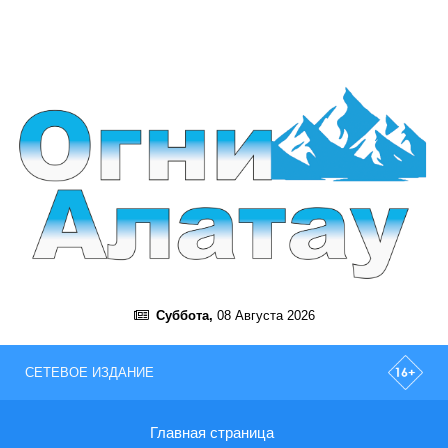
Суббота,
08 Августа 2026
СЕТЕВОЕ ИЗДАНИЕ
Главная страница