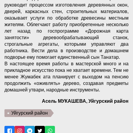
руководит процессом изготовления деревянных окон,
дверей, каркасных стен, строительных материалов,
оказывает услуги по обработке древесины местным
жителям. Облегчают работу приобретенные несколько
лет назад по госпрограмме «Дорожная карта
занятости» деревообрабатывающий станок,
строгальные агрегаты, которыми управляют два
работника. Вести дела в производстве и домашнем
подворье ему помогает единственный сын Танатар.
В настоящее время работы в мастерской много и на
прикладное искусство пока не хватает времени. Тем не
менее Жумабек ата планирует с выходом на пенсию
продолжить «оживлять» дерево, создавая предметы
домашней утвари, народные инструменты.
Асель МУКАШЕВА, Уйгурский район
Уйгурский район