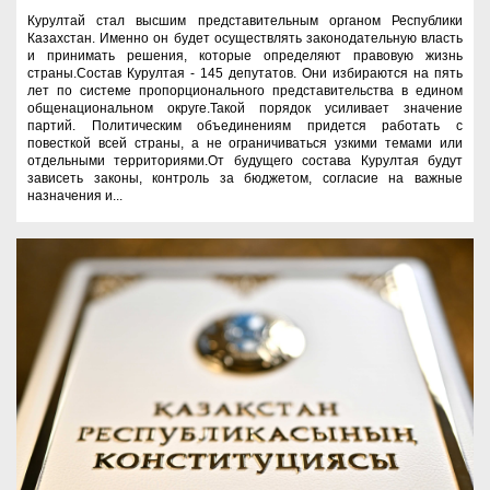
Курултай стал высшим представительным органом Республики
Казахстан. Именно он будет осуществлять законодательную власть
и принимать решения, которые определяют правовую жизнь
страны.Состав Курултая - 145 депутатов. Они избираются на пять
лет по системе пропорционального представительства в едином
общенациональном округе.Такой порядок усиливает значение
партий. Политическим объединениям придется работать с
повесткой всей страны, а не ограничиваться узкими темами или
отдельными территориями.От будущего состава Курултая будут
зависеть законы, контроль за бюджетом, согласие на важные
назначения и...