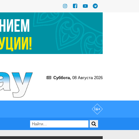
Суббота,
08 Августа 2026