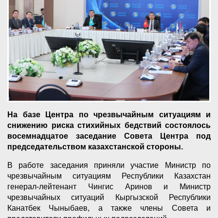
На базе Центра по чрезвычайным ситуациям и
снижению риска стихийных бедствий состоялось
восемнадцатое заседание Совета Центра под
председательством казахстанской стороны.
В работе заседания приняли участие Министр по
чрезвычайным ситуациям Республики Казахстан
генерал-лейтенант Чингис Аринов и Министр
чрезвычайных ситуаций Кыргызской Республики
Канатбек Чыныбаев, а также члены Совета и