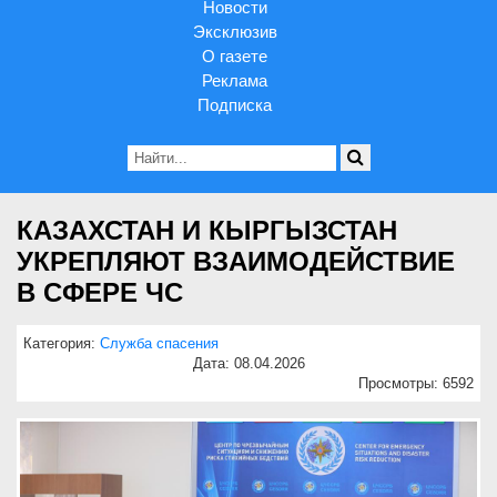
Новости
Эксклюзив
О газете
Реклама
Подписка
КАЗАХСТАН И КЫРГЫЗСТАН
УКРЕПЛЯЮТ ВЗАИМОДЕЙСТВИЕ
В СФЕРЕ ЧС
Категория:
Служба спасения
Дата: 08.04.2026
Просмотры: 6592