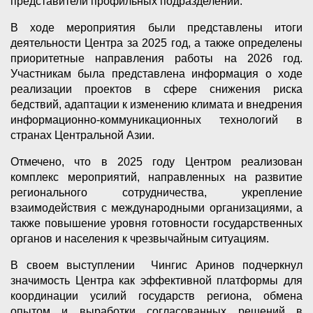
представители профильных подразделений.
В ходе мероприятия были представлены итоги
деятельности Центра за 2025 год, а также определены
приоритетные направления работы на 2026 год.
Участникам была представлена информация о ходе
реализации проектов в сфере снижения риска
бедствий, адаптации к изменению климата и внедрения
информационно-коммуникационных технологий в
странах Центральной Азии.
Отмечено, что в 2025 году Центром реализован
комплекс мероприятий, направленных на развитие
регионального сотрудничества, укрепление
взаимодействия с международными организациями, а
также повышение уровня готовности государственных
органов и населения к чрезвычайным ситуациям.
В своем выступлении Чингис Аринов подчеркнул
значимость Центра как эффективной платформы для
координации усилий государств региона, обмена
опытом и выработки согласованных решений в