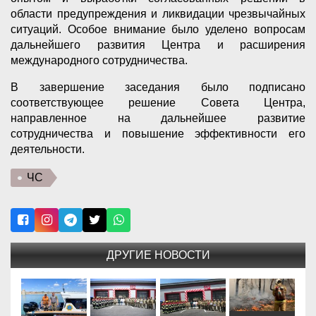
области предупреждения и ликвидации чрезвычайных
ситуаций. Особое внимание было уделено вопросам
дальнейшего развития Центра и расширения
международного сотрудничества.
В завершение заседания было подписано
соответствующее решение Совета Центра,
направленное на дальнейшее развитие
сотрудничества и повышение эффективности его
деятельности.
ЧС
ДРУГИЕ НОВОСТИ