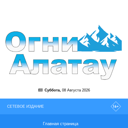
Суббота,
08 Августа 2026
СЕТЕВОЕ ИЗДАНИЕ
Главная страница