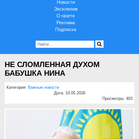
Новости
Эксклюзив
О газете
Реклама
Подписка
НЕ СЛОМЛЕННАЯ ДУХОМ
БАБУШКА НИНА
Категория:
Важные новости
Дата: 10.05.2026
Просмотры: 403