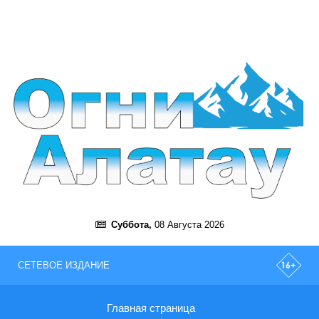
Суббота,
08 Августа 2026
СЕТЕВОЕ ИЗДАНИЕ
Главная страница