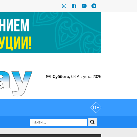
Суббота,
08 Августа 2026