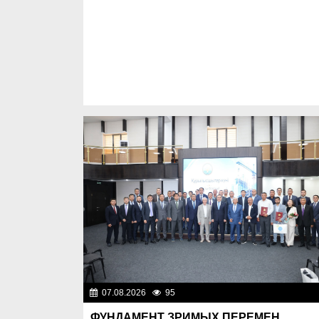
07.08.2026
95
Важные новос
ФУНДАМЕНТ ЗРИМЫХ ПЕРЕМЕН