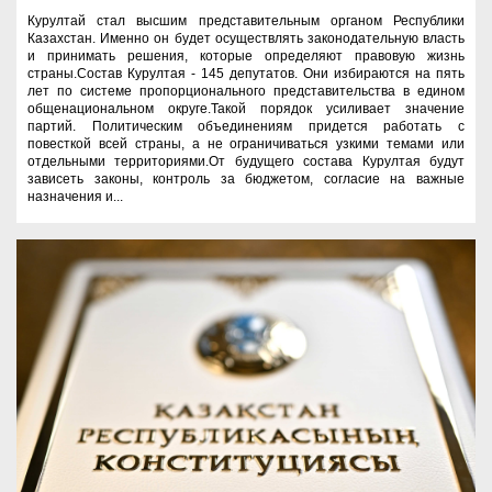
Курултай стал высшим представительным органом Республики
Казахстан. Именно он будет осуществлять законодательную власть
и принимать решения, которые определяют правовую жизнь
страны.Состав Курултая - 145 депутатов. Они избираются на пять
лет по системе пропорционального представительства в едином
общенациональном округе.Такой порядок усиливает значение
партий. Политическим объединениям придется работать с
повесткой всей страны, а не ограничиваться узкими темами или
отдельными территориями.От будущего состава Курултая будут
зависеть законы, контроль за бюджетом, согласие на важные
назначения и...