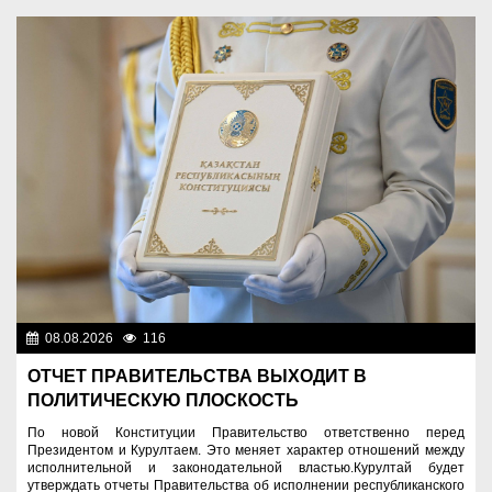
08.08.2026
116
Важные новости
ОТЧЕТ ПРАВИТЕЛЬСТВА ВЫХОДИТ В
ПОЛИТИЧЕСКУЮ ПЛОСКОСТЬ
По новой Конституции Правительство ответственно перед
Президентом и Курултаем. Это меняет характер отношений между
исполнительной и законодательной властью.Курултай будет
утверждать отчеты Правительства об исполнении республиканского