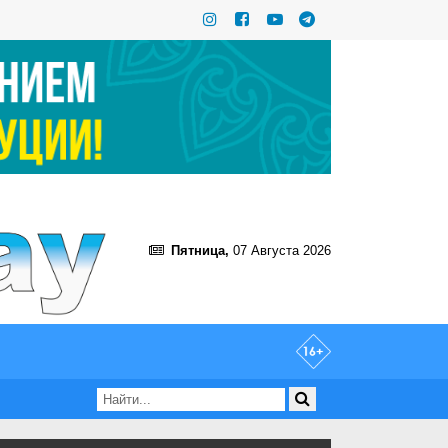
Пятница,
07 Августа 2026