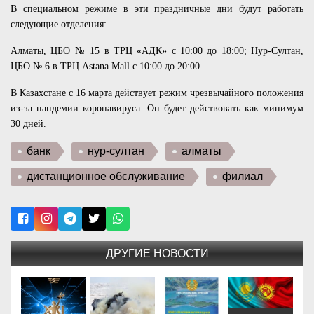
В специальном режиме в эти праздничные дни будут работать
следующие отделения:
Алматы, ЦБО № 15 в ТРЦ «АДК» с 10:00 до 18:00; Нур-Султан,
ЦБО № 6 в ТРЦ Аstana Mall с 10:00 до 20:00.
В Казахстане с 16 марта действует режим чрезвычайного положения
из-за пандемии коронавируса. Он будет действовать как минимум
30 дней.
банк
нур-султан
алматы
дистанционное обслуживание
филиал
ДРУГИЕ НОВОСТИ