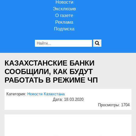
Новости
Эксклюзив
О газете
Реклама
Подписка
КАЗАХСТАНСКИЕ БАНКИ
СООБЩИЛИ, КАК БУДУТ
РАБОТАТЬ В РЕЖИМЕ ЧП
Категория:
Новости Казахстана
Дата: 18.03.2020
Просмотры: 1704