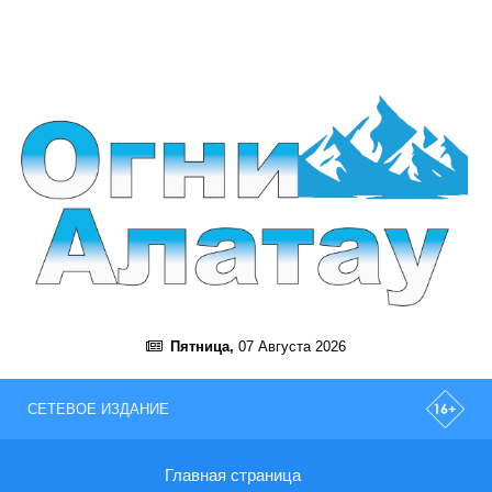
Пятница,
07 Августа 2026
СЕТЕВОЕ ИЗДАНИЕ
Главная страница