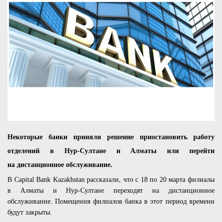
Некоторые банки приняли решение приостановить работу
отделений в Нур-Султане и Алматы или перейти
на дистанционное обслуживание.
В Capital Bank Kazakhstan рассказали, что с 18 по 20 марта филиалы
в Алматы и Нур-Султане переходят на дистанционное
обслуживание. Помещения филиалов банка в этот период времени
будут закрыты.