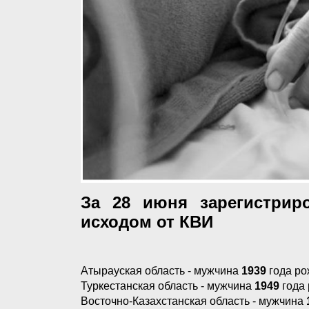
За 28 июня зарегистрир
исходом от КВИ
Атырауская область - мужчина
1939
года р
Туркестанская область - мужчина
1949
года 
Восточно-Казахстанская область - мужчина