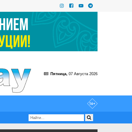
Пятница,
07 Августа 2026