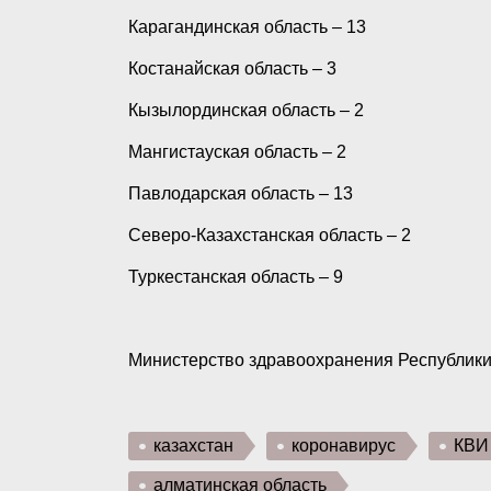
Карагандинская область – 13
Костанайская область – 3
Кызылординская область – 2
Мангистауская область – 2
Павлодарская область – 13
Северо-Казахстанская область – 2
Туркестанская область – 9
Министерство здравоохранения Республики
казахстан
коронавирус
КВИ
алматинская область