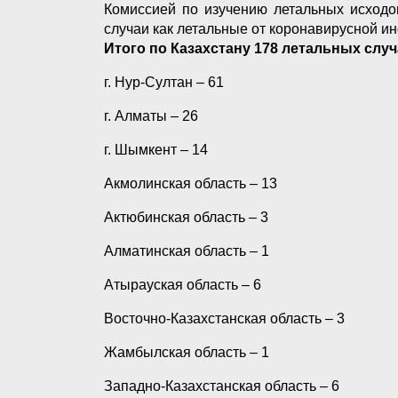
Комиссией по изучению летальных исходо
случаи как летальные от коронавирусной и
Итого по Казахстану 178 летальных случ
г. Нур-Султан – 61
г. Алматы – 26
г. Шымкент – 14
Акмолинская область – 13
Актюбинская область – 3
Алматинская область – 1
Атырауская область – 6
Восточно-Казахстанская область – 3
Жамбылская область – 1
Западно-Казахстанская область – 6