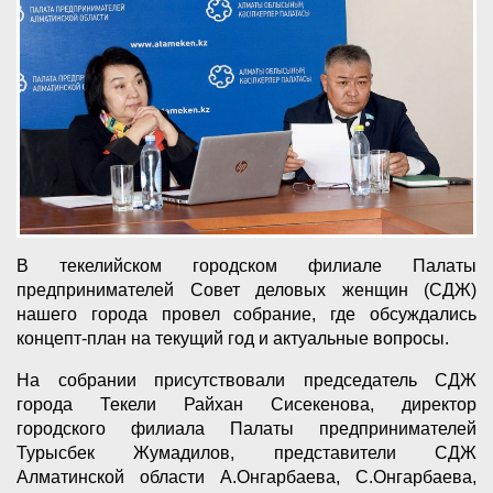
В текелийском городском филиале Палаты
предпринимателей Совет деловых женщин (СДЖ)
нашего города провел собрание, где обсуждались
концепт-план на текущий год и актуальные вопросы.
На собрании присутствовали председатель СДЖ
города Текели Райхан Сисекенова, директор
городского филиала Палаты предпринимателей
Турысбек Жумадилов, представители СДЖ
Алматинской области А.Онгарбаева, С.Онгарбаева,