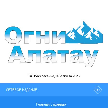
Воскресенье,
09 Августа 2026
СЕТЕВОЕ ИЗДАНИЕ
Главная страница