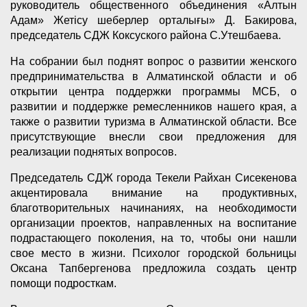
руководитель общественного объединения «Алтын
Адам» Жетісу шеберлер орталығы» Д. Бакирова,
председатель СДЖ Коксуского района С.Утешбаева.
На собрании был поднят вопрос о развитии женского
предпринимательства в Алматинской области и об
открытии центра поддержки программы МСБ, о
развитии и поддержке ремесленников нашего края, а
также о развитии туризма в Алматинской области. Все
присутствующие внесли свои предложения для
реализации поднятых вопросов.
Председатель СДЖ города Текели Райхан Сисекенова
акцентировала внимание на продуктивных,
благотворительных начинаниях, на необходимости
организации проектов, направленных на воспитание
подрастающего поколения, на то, чтобы они нашли
свое место в жизни. Психолог городской больницы
Оксана Тапбергенова предложила создать центр
помощи подросткам.