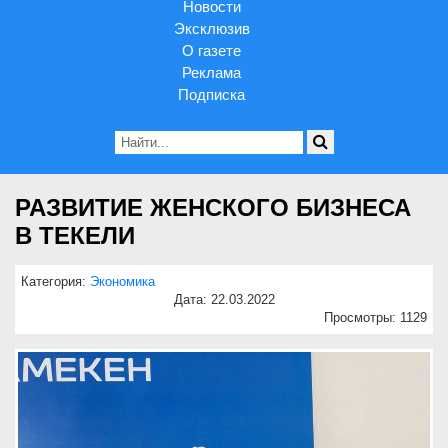
Новости
Эксклюзив
О газете
Реклама
Подписка
РАЗВИТИЕ ЖЕНСКОГО БИЗНЕСА
В ТЕКЕЛИ
Категория:
Экономика
Дата: 22.03.2022
Просмотры: 1129