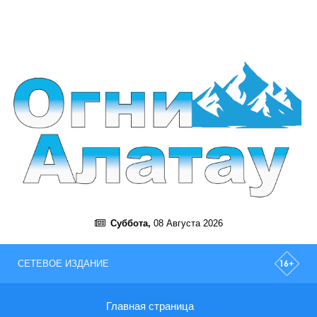
Суббота,
08 Августа 2026
СЕТЕВОЕ ИЗДАНИЕ
Главная страница