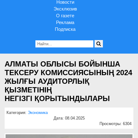
Новости
Эксклюзив
О газете
Реклама
Подписка
АЛМАТЫ ОБЛЫСЫ БОЙЫНША
ТЕКСЕРУ КОМИССИЯСЫНЫҢ 2024
ЖЫЛҒЫ АУДИТОРЛЫҚ
ҚЫЗМЕТІНІҢ
НЕГІЗГІ ҚОРЫТЫНДЫЛАРЫ
Категория:
Экономика
Дата: 08.04.2025
Просмотры: 6304