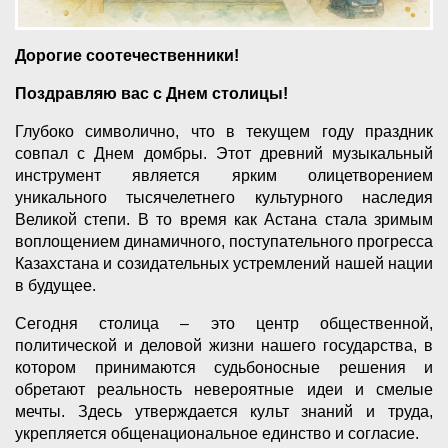
Дорогие соотечественники!
Поздравляю вас с Днем столицы!
Глубоко символично, что в текущем году праздник
совпал с Днем домбры. Этот древний музыкальный
инструмент является ярким олицетворением
уникального тысячелетнего культурного наследия
Великой степи. В то время как Астана стала зримым
воплощением динамичного, поступательного прогресса
Казахстана и созидательных устремлений нашей нации
в будущее.
Сегодня столица – это центр общественной,
политической и деловой жизни нашего государства, в
котором принимаются судьбоносные решения и
обретают реальность невероятные идеи и смелые
мечты. Здесь утверждается культ знаний и труда,
укрепляется общенациональное единство и согласие.