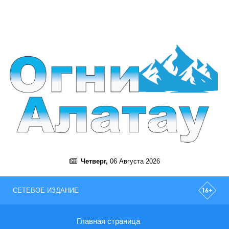
Четверг,
06 Августа 2026
СЕТЕВОЕ ИЗДАНИЕ
Главная страница