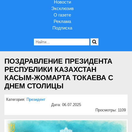
Новости
Эксклюзив
О газете
Реклама
Подписка
ПОЗДРАВЛЕНИЕ ПРЕЗИДЕНТА
РЕСПУБЛИКИ КАЗАХСТАН
КАСЫМ-ЖОМАРТА ТОКАЕВА С
ДНЕМ СТОЛИЦЫ
Категория:
Президент
Дата: 06.07.2025
Просмотры: 1109