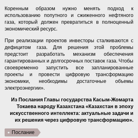
Коренным образом нужно менять подход к
использованию попутного и сжиженного нефтяного
газа, который должен превратиться в полноценный
экономический ресурс.
При реализации проектов инвесторы сталкиваются с
дефицитом газа. Для решения этой проблемы
предстоит разработать механизм обеспечения
гарантированных и долгосрочных поставок газа. Чтобы
своевременно запустить все запланированные
проекты и провести цифровую трансформацию
экономики, необходимы достаточные объемы
электроэнергии».
Из Послания Главы государства Касым-Жомарта
Токаева народу Казахстана «Казахстан в эпоху
искусственного интеллекта: актуальные задачи и
их решения через цифровую трансформацию».
Послание