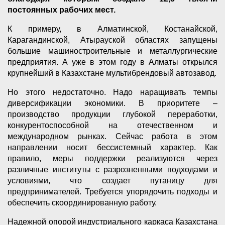
постоянных рабочих мест.
К примеру, в Алматинской, Костанайской,
Карагандинской, Атырауской областях запущены
большие машиностроительные и металлургические
предприятия. А уже в этом году в Алматы открылся
крупнейший в Казахстане мультибрендовый автозавод.
Но этого недостаточно. Надо наращивать темпы
диверсификации экономики. В приоритете –
производство продукции глубокой переработки,
конкурентоспособной на отечественном и
международном рынках. Сейчас работа в этом
направлении носит бессистемный характер. Как
правило, меры поддержки реализуются через
различные институты с разрозненными подходами и
условиями, что создает путаницу для
предпринимателей. Требуется упорядочить подходы и
обеспечить скоординированную работу.
Надежной опорой индустриального каркаса Казахстана