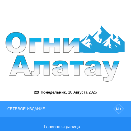
Понедельник,
10 Августа 2026
СЕТЕВОЕ ИЗДАНИЕ
Главная страница